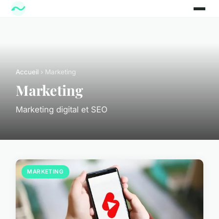
Accueil
› Marketing
Marketing
Marketing digital et SEO
MARKETING