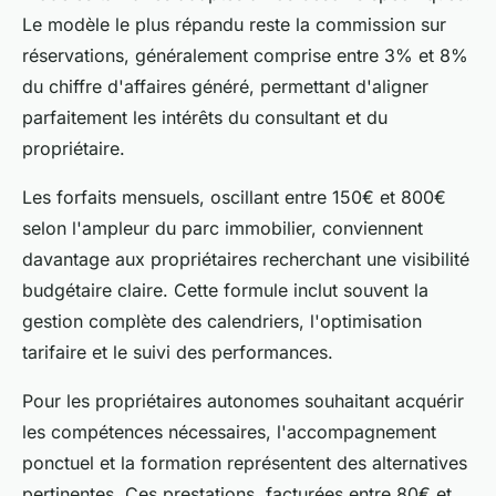
Le modèle le plus répandu reste la commission sur
réservations, généralement comprise entre 3% et 8%
du chiffre d'affaires généré, permettant d'aligner
parfaitement les intérêts du consultant et du
propriétaire.
Les forfaits mensuels, oscillant entre 150€ et 800€
selon l'ampleur du parc immobilier, conviennent
davantage aux propriétaires recherchant une visibilité
budgétaire claire. Cette formule inclut souvent la
gestion complète des calendriers, l'optimisation
tarifaire et le suivi des performances.
Pour les propriétaires autonomes souhaitant acquérir
les compétences nécessaires, l'accompagnement
ponctuel et la formation représentent des alternatives
pertinentes. Ces prestations, facturées entre 80€ et