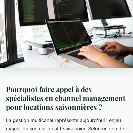
Pourquoi faire appel à des
spécialistes en channel management
pour locations saisonnières ?
La gestion multicanal représente aujourd'hui l'enjeu
majeur du secteur locatif saisonnier. Selon une étude