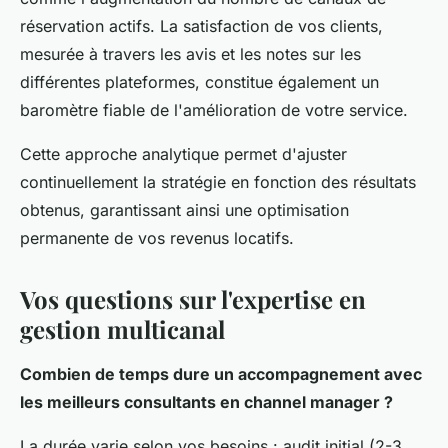
réservation actifs. La satisfaction de vos clients,
mesurée à travers les avis et les notes sur les
différentes plateformes, constitue également un
baromètre fiable de l'amélioration de votre service.
Cette approche analytique permet d'ajuster
continuellement la stratégie en fonction des résultats
obtenus, garantissant ainsi une optimisation
permanente de vos revenus locatifs.
Vos questions sur l'expertise en
gestion multicanal
Combien de temps dure un accompagnement avec
les meilleurs consultants en channel manager ?
La durée varie selon vos besoins : audit initial (2-3