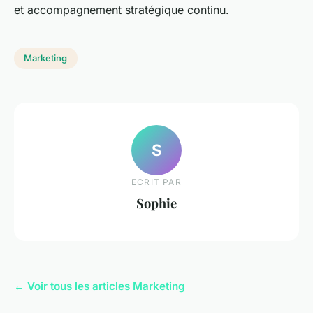
et accompagnement stratégique continu.
Marketing
S
ECRIT PAR
Sophie
← Voir tous les articles Marketing