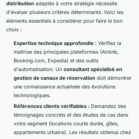
distribution
adaptés à votre stratégie nécessite
d'évaluer plusieurs critères déterminants. Voici les
éléments essentiels à considérer pour faire le bon
choix :
Expertise technique approfondie :
Vérifiez la
maîtrise des principales plateformes (Airbnb,
Booking.com, Expedia) et des outils
d'automatisation. Un
consultant spécialisé en
gestion de canaux de réservation
doit démontrer
une connaissance actualisée des évolutions
technologiques.
Références clients vérifiables :
Demandez des
témoignages concrets et des études de cas dans
votre segment (locations courte durée, gîtes,
appartements urbains). Les résultats obtenus chez