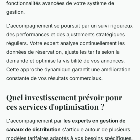
fonctionnalités avancées de votre système de
gestion.
L'accompagnement se poursuit par un suivi rigoureux
des performances et des ajustements stratégiques
réguliers. Votre expert analyse continuellement les
données de réservation, ajuste les tarifs selon la
demande et optimise la visibilité de vos annonces.
Cette approche dynamique garantit une amélioration
constante de vos résultats commerciaux.
Quel investissement prévoir pour
ces services d'optimisation ?
L'accompagnement par
les experts en gestion de
canaux de distribution
s'articule autour de plusieurs
modèles tarifaires adaptés à vos besoins spécifiques.