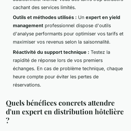
cachant des services limités.
Outils et méthodes utilisés :
Un
expert en yield
management
professionnel dispose d'outils
d'analyse performants pour optimiser vos tarifs et
maximiser vos revenus selon la saisonnalité.
Réactivité du support technique :
Testez la
rapidité de réponse lors de vos premiers
échanges. En cas de problème technique, chaque
heure compte pour éviter les pertes de
réservations.
Quels bénéfices concrets attendre
d'un expert en distribution hôtelière
?