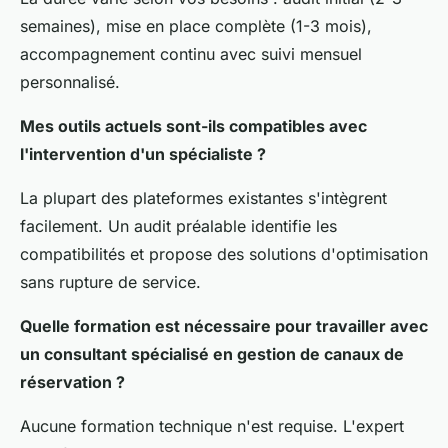
semaines), mise en place complète (1-3 mois),
accompagnement continu avec suivi mensuel
personnalisé.
Mes outils actuels sont-ils compatibles avec
l'intervention d'un spécialiste ?
La plupart des plateformes existantes s'intègrent
facilement. Un audit préalable identifie les
compatibilités et propose des solutions d'optimisation
sans rupture de service.
Quelle formation est nécessaire pour travailler avec
un consultant spécialisé en gestion de canaux de
réservation ?
Aucune formation technique n'est requise. L'expert