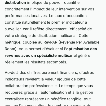
distribution
implique de pouvoir quantifier
concrètement l'impact de leur intervention sur vos
performances locatives. Le taux d'occupation
constitue naturellement le premier indicateur à
surveiller, car il reflète directement l'efficacité de
votre stratégie de distribution multicanal. Cette
métrique, couplée au RevPAR (Revenue Per Available
Room), vous permet d'évaluer si l'
optimisation des
revenus avec un spécialiste multicanal
génère
réellement les résultats escomptés.
Au-delà des chiffres purement financiers, d'autres
indicateurs révèlent la valeur ajoutée de cette
collaboration professionnelle. Le temps que vous
récupérez grâce à l'automatisation et à la gestion
centralisée représente un bénéfice tangible, tout
comme l'augmentation du nombre de canaux de