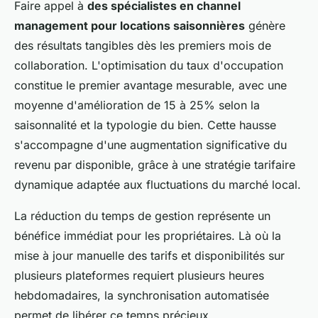
Faire appel à
des spécialistes en channel
management pour locations saisonnières
génère
des résultats tangibles dès les premiers mois de
collaboration. L'optimisation du taux d'occupation
constitue le premier avantage mesurable, avec une
moyenne d'amélioration de 15 à 25% selon la
saisonnalité et la typologie du bien. Cette hausse
s'accompagne d'une augmentation significative du
revenu par disponible, grâce à une stratégie tarifaire
dynamique adaptée aux fluctuations du marché local.
La réduction du temps de gestion représente un
bénéfice immédiat pour les propriétaires. Là où la
mise à jour manuelle des tarifs et disponibilités sur
plusieurs plateformes requiert plusieurs heures
hebdomadaires, la synchronisation automatisée
permet de libérer ce temps précieux.