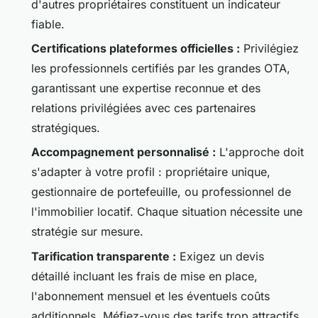
d'autres propriétaires constituent un indicateur
fiable.
Certifications plateformes officielles :
Privilégiez
les professionnels certifiés par les grandes OTA,
garantissant une expertise reconnue et des
relations privilégiées avec ces partenaires
stratégiques.
Accompagnement personnalisé :
L'approche doit
s'adapter à votre profil : propriétaire unique,
gestionnaire de portefeuille, ou professionnel de
l'immobilier locatif. Chaque situation nécessite une
stratégie sur mesure.
Tarification transparente :
Exigez un devis
détaillé incluant les frais de mise en place,
l'abonnement mensuel et les éventuels coûts
additionnels. Méfiez-vous des tarifs trop attractifs