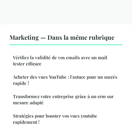
Marketing — Dans la même rubrique
Vérifiez la validité de vos emails avec un mail
tester efficace
Acheter des vues YouTube : l'astuce pour un succès
rapide !
Transformez votre entreprise grâce à un crm sur
mesure adapté
Stratégies pour booster vos vues youtube
rapidement !