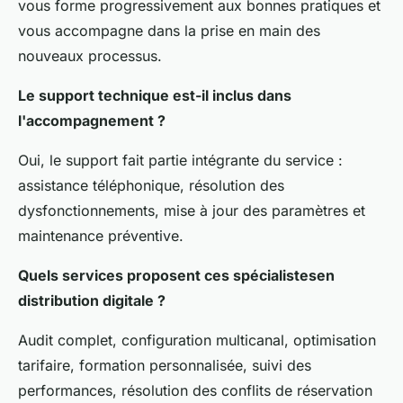
vous forme progressivement aux bonnes pratiques et
vous accompagne dans la prise en main des
nouveaux processus.
Le support technique est-il inclus dans
l'accompagnement ?
Oui, le support fait partie intégrante du service :
assistance téléphonique, résolution des
dysfonctionnements, mise à jour des paramètres et
maintenance préventive.
Quels services proposent ces spécialistesen
distribution digitale ?
Audit complet, configuration multicanal, optimisation
tarifaire, formation personnalisée, suivi des
performances, résolution des conflits de réservation