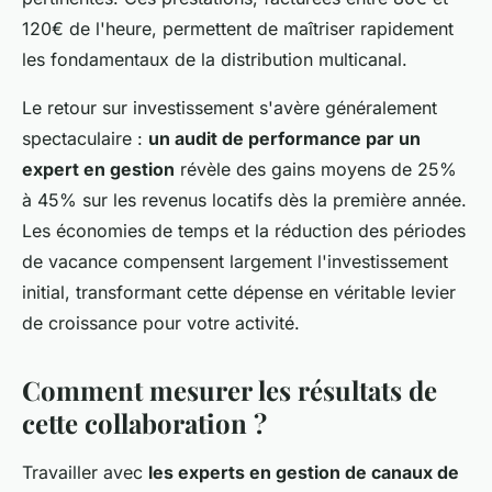
120€ de l'heure, permettent de maîtriser rapidement
les fondamentaux de la distribution multicanal.
Le retour sur investissement s'avère généralement
spectaculaire :
un audit de performance par un
expert en gestion
révèle des gains moyens de 25%
à 45% sur les revenus locatifs dès la première année.
Les économies de temps et la réduction des périodes
de vacance compensent largement l'investissement
initial, transformant cette dépense en véritable levier
de croissance pour votre activité.
Comment mesurer les résultats de
cette collaboration ?
Travailler avec
les experts en gestion de canaux de