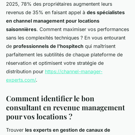
2025, 78% des propriétaires augmentent leurs
revenus de 35% en faisant appel à
des spécialistes
en channel management pour locations
saisonnières
. Comment maximiser vos performances
sans les complexités techniques ? En vous entourant
de
professionnels de l'hospitech
qui maîtrisent
parfaitement les subtilités de chaque plateforme de
réservation et optimisent votre stratégie de
distribution pour
https://channel-manager-
experts.com/
.
Comment identifier le bon
consultant en revenue management
pour vos locations ?
Trouver
les experts en gestion de canaux de