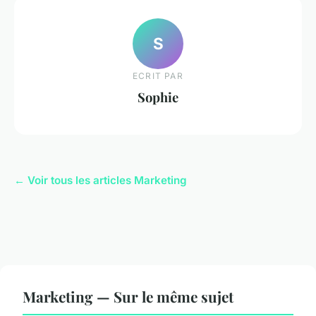
S
ECRIT PAR
Sophie
← Voir tous les articles Marketing
Marketing — Sur le même sujet