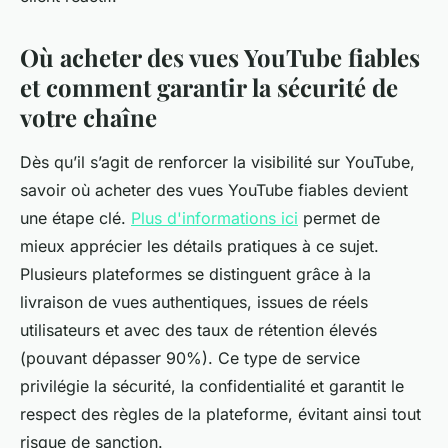
Où acheter des vues YouTube fiables
et comment garantir la sécurité de
votre chaîne
Dès qu’il s’agit de renforcer la visibilité sur YouTube,
savoir où acheter des vues YouTube fiables devient
une étape clé.
Plus d'informations ici
permet de
mieux apprécier les détails pratiques à ce sujet.
Plusieurs plateformes se distinguent grâce à la
livraison de vues authentiques, issues de réels
utilisateurs et avec des taux de rétention élevés
(pouvant dépasser 90%). Ce type de service
privilégie la sécurité, la confidentialité et garantit le
respect des règles de la plateforme, évitant ainsi tout
risque de sanction.