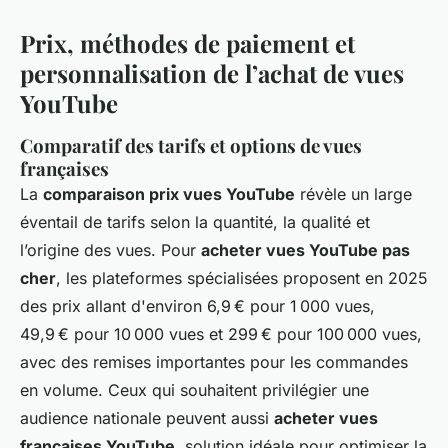
Prix, méthodes de paiement et
personnalisation de l’achat de vues
YouTube
Comparatif des tarifs et options de vues
françaises
La
comparaison prix vues YouTube
révèle un large
éventail de tarifs selon la quantité, la qualité et
l’origine des vues. Pour
acheter vues YouTube pas
cher
, les plateformes spécialisées proposent en 2025
des prix allant d'environ 6,9 € pour 1 000 vues,
49,9 € pour 10 000 vues et 299 € pour 100 000 vues,
avec des remises importantes pour les commandes
en volume. Ceux qui souhaitent privilégier une
audience nationale peuvent aussi
acheter vues
françaises YouTube
, solution idéale pour optimiser la