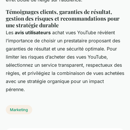
Témoignages clients, garanties de résultat,
gestion des risques et recommandations pour
une stratégie durable
Les
avis utilisateurs
achat vues YouTube révèlent
l’importance de choisir un prestataire proposant des
garanties de résultat et une sécurité optimale. Pour
limiter les risques d’acheter des vues YouTube,
sélectionnez un service transparent, respectueux des
règles, et privilégiez la combinaison de vues achetées
avec une stratégie organique pour un impact
pérenne.
Marketing