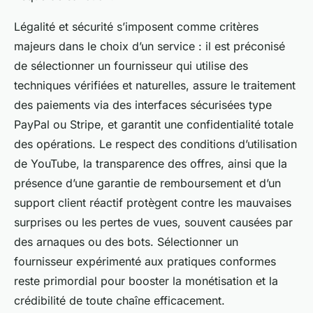
Légalité et sécurité s’imposent comme critères
majeurs dans le choix d’un service : il est préconisé
de sélectionner un fournisseur qui utilise des
techniques vérifiées et naturelles, assure le traitement
des paiements via des interfaces sécurisées type
PayPal ou Stripe, et garantit une confidentialité totale
des opérations. Le respect des conditions d’utilisation
de YouTube, la transparence des offres, ainsi que la
présence d’une garantie de remboursement et d’un
support client réactif protègent contre les mauvaises
surprises ou les pertes de vues, souvent causées par
des arnaques ou des bots. Sélectionner un
fournisseur expérimenté aux pratiques conformes
reste primordial pour booster la monétisation et la
crédibilité de toute chaîne efficacement.