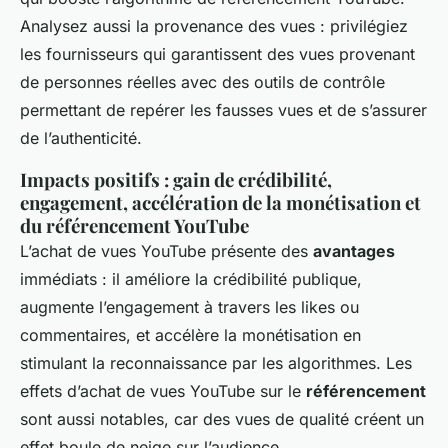
Analysez aussi la provenance des vues : privilégiez
les fournisseurs qui garantissent des vues provenant
de personnes réelles avec des outils de contrôle
permettant de repérer les fausses vues et de s’assurer
de l’authenticité.
Impacts positifs : gain de crédibilité,
engagement, accélération de la monétisation et
du référencement YouTube
L’achat de vues YouTube présente des
avantages
immédiats : il améliore la crédibilité publique,
augmente l’engagement à travers les likes ou
commentaires, et accélère la monétisation en
stimulant la reconnaissance par les algorithmes. Les
effets d’achat de vues YouTube sur le
référencement
sont aussi notables, car des vues de qualité créent un
effet boule de neige sur l’audience.