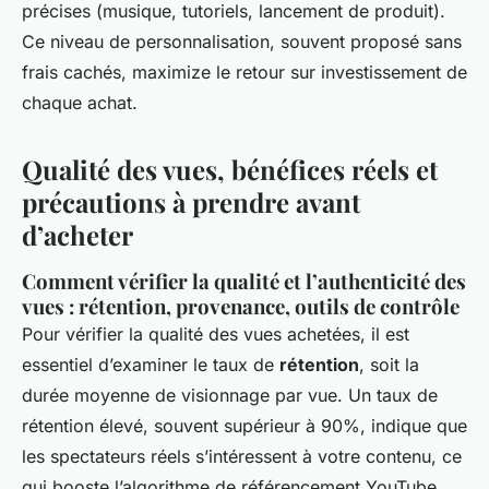
précises (musique, tutoriels, lancement de produit).
Ce niveau de personnalisation, souvent proposé sans
frais cachés, maximize le retour sur investissement de
chaque achat.
Qualité des vues, bénéfices réels et
précautions à prendre avant
d’acheter
Comment vérifier la qualité et l’authenticité des
vues : rétention, provenance, outils de contrôle
Pour vérifier la qualité des vues achetées, il est
essentiel d’examiner le taux de
rétention
, soit la
durée moyenne de visionnage par vue. Un taux de
rétention élevé, souvent supérieur à 90%, indique que
les spectateurs réels s’intéressent à votre contenu, ce
qui booste l’algorithme de référencement YouTube.