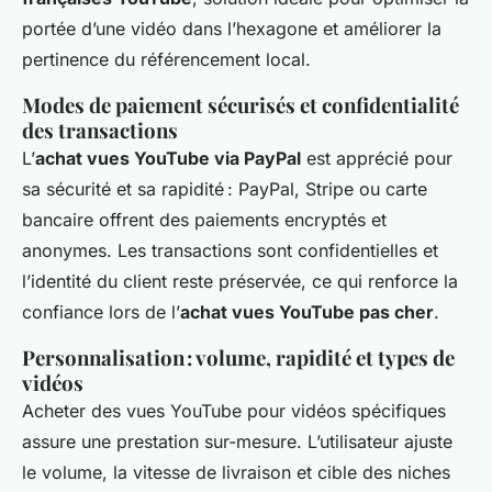
portée d’une vidéo dans l’hexagone et améliorer la
pertinence du référencement local.
Modes de paiement sécurisés et confidentialité
des transactions
L’
achat vues YouTube via PayPal
est apprécié pour
sa sécurité et sa rapidité : PayPal, Stripe ou carte
bancaire offrent des paiements encryptés et
anonymes. Les transactions sont confidentielles et
l’identité du client reste préservée, ce qui renforce la
confiance lors de l’
achat vues YouTube pas cher
.
Personnalisation : volume, rapidité et types de
vidéos
Acheter des vues YouTube pour vidéos spécifiques
assure une prestation sur-mesure. L’utilisateur ajuste
le volume, la vitesse de livraison et cible des niches