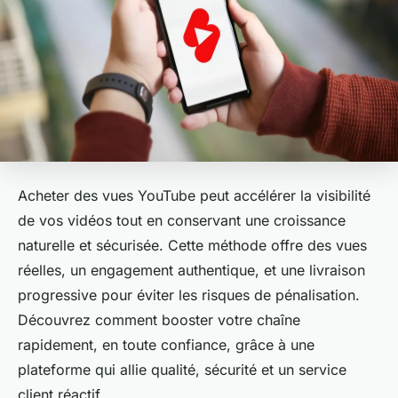
Acheter des vues YouTube peut accélérer la visibilité
de vos vidéos tout en conservant une croissance
naturelle et sécurisée. Cette méthode offre des vues
réelles, un engagement authentique, et une livraison
progressive pour éviter les risques de pénalisation.
Découvrez comment booster votre chaîne
rapidement, en toute confiance, grâce à une
plateforme qui allie qualité, sécurité et un service
client réactif.