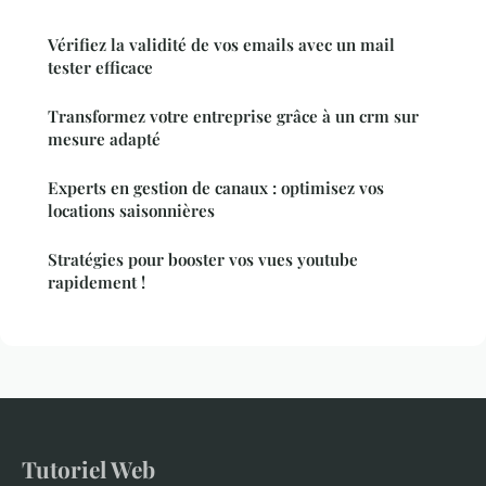
Vérifiez la validité de vos emails avec un mail
tester efficace
Transformez votre entreprise grâce à un crm sur
mesure adapté
Experts en gestion de canaux : optimisez vos
locations saisonnières
Stratégies pour booster vos vues youtube
rapidement !
Tutoriel Web