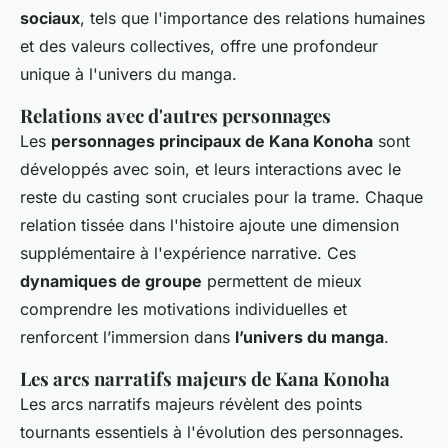
sociaux
, tels que l'importance des relations humaines
et des valeurs collectives, offre une profondeur
unique à l'univers du manga.
Relations avec d'autres personnages
Les
personnages principaux de Kana Konoha
sont
développés avec soin, et leurs interactions avec le
reste du casting sont cruciales pour la trame. Chaque
relation tissée dans l'histoire ajoute une dimension
supplémentaire à l'expérience narrative. Ces
dynamiques de groupe
permettent de mieux
comprendre les motivations individuelles et
renforcent l’immersion dans
l’univers du manga
.
Les arcs narratifs majeurs de Kana Konoha
Les arcs narratifs majeurs révèlent des points
tournants essentiels à l'évolution des personnages.