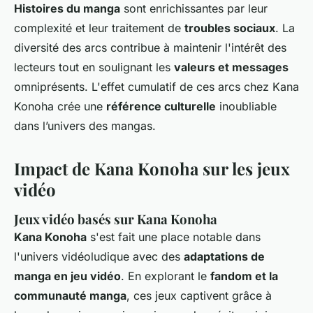
Histoires du manga
sont enrichissantes par leur
complexité et leur traitement de
troubles sociaux
. La
diversité des arcs contribue à maintenir l'intérêt des
lecteurs tout en soulignant les
valeurs et messages
omniprésents. L'effet cumulatif de ces arcs chez Kana
Konoha crée une
référence culturelle
inoubliable
dans l’univers des mangas.
Impact de Kana Konoha sur les jeux
vidéo
Jeux vidéo basés sur Kana Konoha
Kana Konoha
s'est fait une place notable dans
l'univers vidéoludique avec des
adaptations de
manga en jeu vidéo
. En explorant le
fandom et la
communauté manga
, ces jeux captivent grâce à