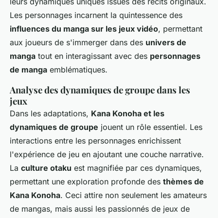
leurs dynamiques uniques issues des récits originaux.
Les personnages incarnent la quintessence des
influences du manga sur les jeux vidéo
, permettant
aux joueurs de s'immerger dans des
univers de
manga
tout en interagissant avec des
personnages
de manga
emblématiques.
Analyse des dynamiques de groupe dans les
jeux
Dans les adaptations,
Kana Konoha et les
dynamiques de groupe
jouent un rôle essentiel. Les
interactions entre les personnages enrichissent
l'expérience de jeu en ajoutant une couche narrative.
La
culture otaku
est magnifiée par ces dynamiques,
permettant une exploration profonde des
thèmes de
Kana Konoha
. Ceci attire non seulement les amateurs
de mangas, mais aussi les passionnés de jeux de