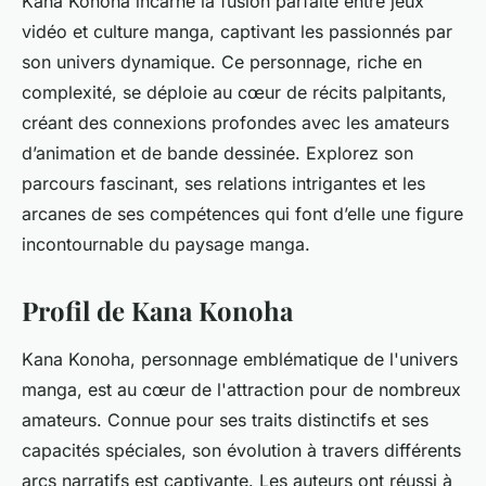
Kana Konoha incarne la fusion parfaite entre jeux
vidéo et culture manga, captivant les passionnés par
son univers dynamique. Ce personnage, riche en
complexité, se déploie au cœur de récits palpitants,
créant des connexions profondes avec les amateurs
d’animation et de bande dessinée. Explorez son
parcours fascinant, ses relations intrigantes et les
arcanes de ses compétences qui font d’elle une figure
incontournable du paysage manga.
Profil de Kana Konoha
Kana Konoha, personnage emblématique de l'univers
manga, est au cœur de l'attraction pour de nombreux
amateurs. Connue pour ses traits distinctifs et ses
capacités spéciales, son évolution à travers différents
arcs narratifs est captivante. Les auteurs ont réussi à