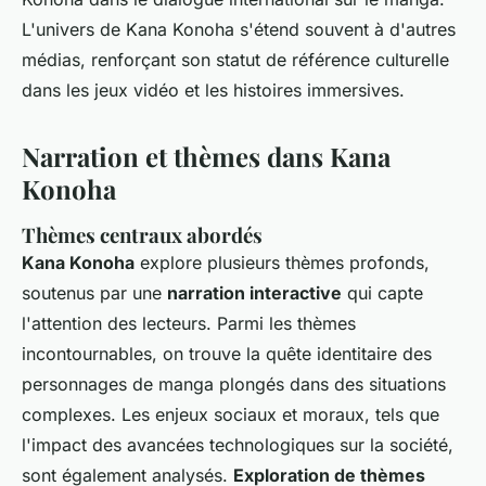
L'univers de Kana Konoha s'étend souvent à d'autres
médias, renforçant son statut de référence culturelle
dans les jeux vidéo et les histoires immersives.
Narration et thèmes dans Kana
Konoha
Thèmes centraux abordés
Kana Konoha
explore plusieurs thèmes profonds,
soutenus par une
narration interactive
qui capte
l'attention des lecteurs. Parmi les thèmes
incontournables, on trouve la quête identitaire des
personnages de manga plongés dans des situations
complexes. Les enjeux sociaux et moraux, tels que
l'impact des avancées technologiques sur la société,
sont également analysés.
Exploration de thèmes