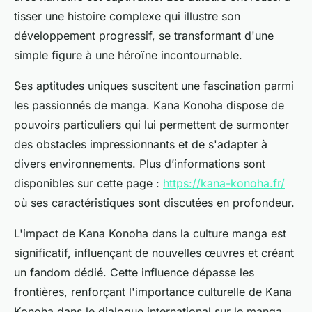
tisser une histoire complexe qui illustre son
développement progressif, se transformant d'une
simple figure à une héroïne incontournable.
Ses aptitudes uniques suscitent une fascination parmi
les passionnés de manga. Kana Konoha dispose de
pouvoirs particuliers qui lui permettent de surmonter
des obstacles impressionnants et de s'adapter à
divers environnements. Plus d’informations sont
disponibles sur cette page :
https://kana-konoha.fr/
où ses caractéristiques sont discutées en profondeur.
L'impact de Kana Konoha dans la culture manga est
significatif, influençant de nouvelles œuvres et créant
un fandom dédié. Cette influence dépasse les
frontières, renforçant l'importance culturelle de Kana
Konoha dans le dialogue international sur le manga.