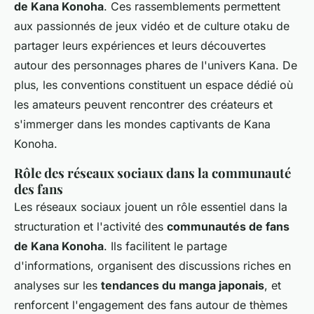
de Kana Konoha
. Ces rassemblements permettent
aux passionnés de jeux vidéo et de culture otaku de
partager leurs expériences et leurs découvertes
autour des personnages phares de l'univers Kana. De
plus, les conventions constituent un espace dédié où
les amateurs peuvent rencontrer des créateurs et
s'immerger dans les mondes captivants de Kana
Konoha.
Rôle des réseaux sociaux dans la communauté
des fans
Les réseaux sociaux jouent un rôle essentiel dans la
structuration et l'activité des
communautés de fans
de Kana Konoha
. Ils facilitent le partage
d'informations, organisent des discussions riches en
analyses sur les
tendances du manga japonais
, et
renforcent l'engagement des fans autour de thèmes