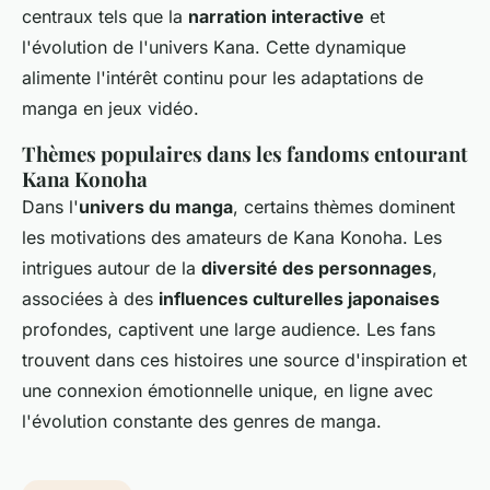
centraux tels que la
narration interactive
et
l'évolution de l'univers Kana. Cette dynamique
alimente l'intérêt continu pour les adaptations de
manga en jeux vidéo.
Thèmes populaires dans les fandoms entourant
Kana Konoha
Dans l'
univers du manga
, certains thèmes dominent
les motivations des amateurs de Kana Konoha. Les
intrigues autour de la
diversité des personnages
,
associées à des
influences culturelles japonaises
profondes, captivent une large audience. Les fans
trouvent dans ces histoires une source d'inspiration et
une connexion émotionnelle unique, en ligne avec
l'évolution constante des genres de manga.