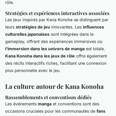
rôle.
Stratégies et expériences interactives associées
Les jeux inspirés par Kana Konoha se distinguent par
leurs
stratégies de jeu
innovantes. Les
influences
culturelles japonaises
sont intégrées dans le
gameplay, offrant des expériences immersives où
l'immersion dans les univers de manga
est totale.
Kana Konoha dans les jeux de rôle
offre également
des récits interactifs riches, facilitant une connexion
plus personnelle avec le jeu.
La culture autour de Kana Konoha
Rassemblements et conventions dédiés
Les événements
manga
et conventions sont des
occasions cruciales pour les communautés de
fans