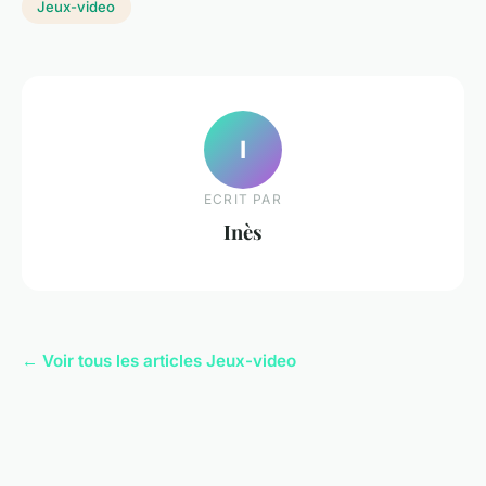
Jeux-video
I
ECRIT PAR
Inès
← Voir tous les articles Jeux-video